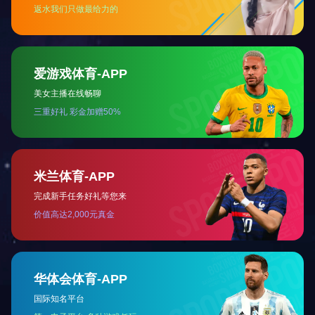
苏州分部：江苏省苏州市高新区通安镇华金路292号1幢1层
友情链接
：
Em-Smart官网
|
登录入口
销售热线：19945005587（微信同号）
售后热线：
400-027-8558
官方邮箱：brand@ch027.com
|
关注我们
官方客服微信
微信公众号
|
导航链接入口