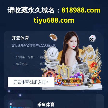
首页
分享到
产品中心
新浪微博
微信
案例展示
激光打标系列
新闻中心
百度贴吧
News center
服务支持
激光切割系列
行业解决方案
光纤激光打标机
豆瓣
公司新闻
QQ好友
关于创恒
激光焊接系列
客户案例
紫外线激光打标机
精密激光切割机
汽车行业激光智能解决方案
展会活动
行业动态
新闻中心
激光智能生产线
创客说
走进创恒
CO2激光打标机
大幅激光切割机
新利·体育(中国)官方网站CX-CE-1500手持焊接机_激
轨道交通行业激光智能加工解决方案
登录入口
激光清洗系列
科技创恒
公司新闻
在线飞行激光打标机
管材激光切割机
新利·体育(中国)官方网站机械手臂激光焊接机
新能源电机定子铁芯激光焊接产线
水泵风机行业
直线传动精密激光切割机：适配新能源
电机铁芯试样加工
底部导航
激光加工服务
加入创恒
展会活动
CX-3D系列激光打标机
电机定转子铁芯单工位激光焊接机
新能源电机转子铁芯自动检测压铆产线
新利·体育(中国)官方网站清洗机
眼镜行业
2026-07-24