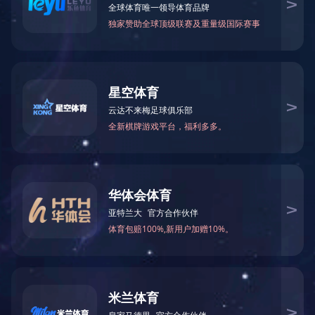
精密激光切割机依靠无模具柔性加工、高稳
行业动态
EM-Smart 系列
新利·体育(中国)官方网站双头双工位铁芯激光焊接机
电机定转子铁芯快速打样加工服务
水暖洁具行业
定切割精度、低试样迭代成本的特质，适配
新能源、精密五金、航空医疗等加工领域。
行业动态
新能源电机定转子铁芯激光焊接机
厨具五金行业
新利·体育(中国)官方网站阀芯焊接工作站
包装赋码及标机
光纤激光打标机：适配多行业产品标识
加工
新能源汽车零配件激光焊接机
礼品定制
2026-07-24
纤激光打标机可覆盖汽车零部件、厨卫五
金、眼镜、家电、文创礼品等多类加工场
家电行业
景，适配自动化量产与小批量定制需求，为
行业动态
各行业产品追溯、品牌刻印提供低运维、易
模具制造行业中激光加工设备解决方案
集成的标识加工设备方案。
一文读懂光纤激光打标机工作原理，小
低压电气行业
巧高效背后的关键逻辑
2026-04-15
光纤激光打标机的工作过程，就像“用一束精
确的‘光刀’，在材料上‘雕刻’痕迹”，主要分为