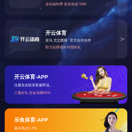
一文读懂激光切割机焦距调整，这些影
响直接决定切割质量
2026-03-13
随着激光切割技术的不断升级，自动调焦技
术将越来越普及，进一步降低操作门槛，提
升调整精度和效率。
行业动态
1 / 6
|
关于我们
专注于为各行各业提供全系统激光加工设备及自动化产线的解决方案，拥
有超15000+㎡大型现代化的生产基地
苏州工厂：苏州市高新区通安镇华金路292号1幢1层
无锡工厂：无锡市江阴市港城大道988号临港科创园23-1
武汉工厂：武汉市东湖高新技术开发区光谷三路777号综合保税区一