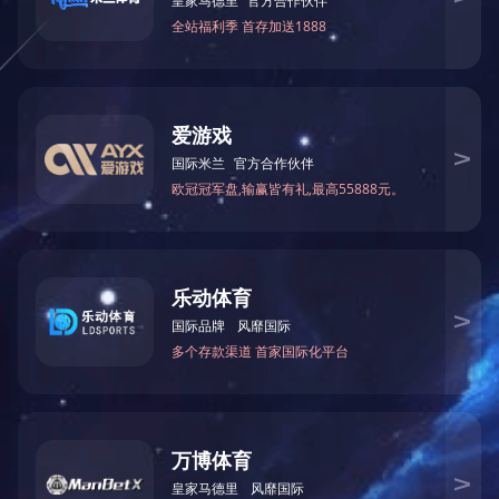
售后热线：
400-027-8558
官方邮箱：brand@ch027.com
|
关注我们
官方客服微信
微信公众号
|
导航链接入口
产品中心
服务范围
新闻中心
案例展示
关于我们
登录入口
©2026 武汉创恒世纪激光科技有限公司 版权所有