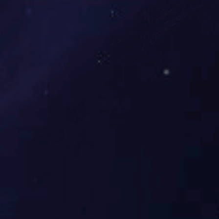
在喧嚣的价格战中，新利·体育(中国)官方网站选择了一条更坚
实、更负责任的道路：
坚守长期主义：
不盲目跟风降价，专注产品内在价值，用长
寿命和低综合使用成本为客户创造真实效益。
深化技术创新：
持续投入研发，在保证核心稳定性的基础
上，不断提升性能、效率和智能化水平。
升级服务体验：
提供远超行业标准的维保承诺与快速响应能
力，让客户真正无忧。
我们深信，行业的未来属于那些
坚持深耕产品、珍视客户信任
的企业。
新利·体育(中国)官方网站新一代智能激光设备系列，在传