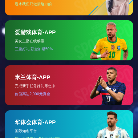
日均运行时间超16小时
累计打标数亿次
工艺参数始终稳定如一
车间主管李工感叹：“这台‘老伙计’陪我们经历了公司最关键的
扩张期，稳定性真是没得说！十年间，
几乎没出过问题。
”
就在近期，这台“功勋元老”仅仅出现了一次红光指示异常。创
恒服务工程师迅速响应，排查后发现只是一个小型的红光指示器模
块老化。“这小问题，换个小部件就搞定，根本不影响核心打标功
能！”李工笑着补充，“
十年才出这么点小状况，这品质，值了！
”