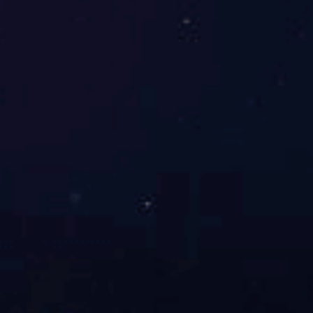
承“土豪金”可靠基因的基础上，融合先进工艺与智能控制系统，效
率更高，操作更便捷，维护更简单，为您的智造升级提供更强大、
更安心的动力引擎！
当行业陷入内卷迷雾，新利·体育(中国)官方网站愿做那盏不灭
的灯塔。
选择创恒，就是选择一份27年淬炼的可靠承诺，选择一
位以您的成功为己任的长期伙伴。
新利·体育(中国)官方网站——稳定铸就信赖，专业成就未来！
分享