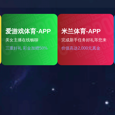
多工位铁芯激光焊接单
下一个