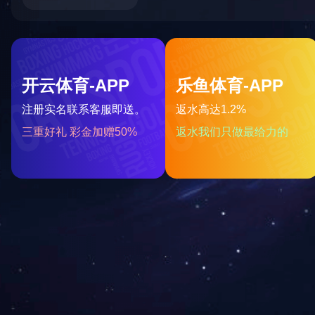
新利·体育(中国)官方网站手持激光焊接机厨具市场应
用
2025-01-20
厨具在我们生活中每天都会用到，比如不锈钢锅碗瓢盆等。但
是您有想过它是如何制作而成的吗?
厨具五金行业
|
关于我们
专注于为各行各业提供全系统激光加工设备及自
线的解决方案，拥有超15000+㎡大型现代化的生
武汉总部：湖北省武汉市东湖高新技术开发