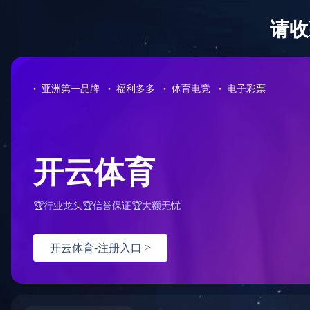
首页
产品中心
分享到
新浪微博
微信
百度贴吧
豆瓣
QQ好友
当前位置：
首页
>
案例展示
>
行业解决方案