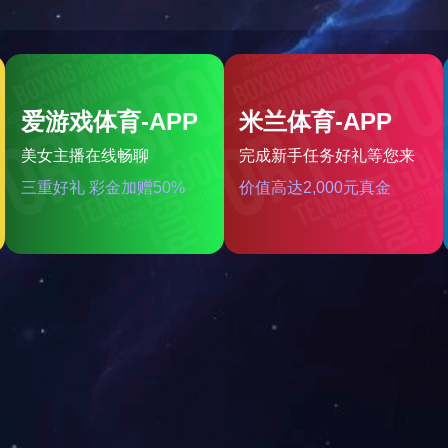
新利·体育(中国)官方网站光纤激光打标在厨具行业的
应用
2025-01-21
厨房用品与家庭生活密切相关，是人们日常生活中不可或缺
的，主要包括：油烟机、微波炉、冰箱、洗碗机、烤面包机、
电饭煲、...
厨具五金行业
|
登录入口
|
关注我们
销售热线：
动化产
19945005587（微信同
产基地
号）
区光谷