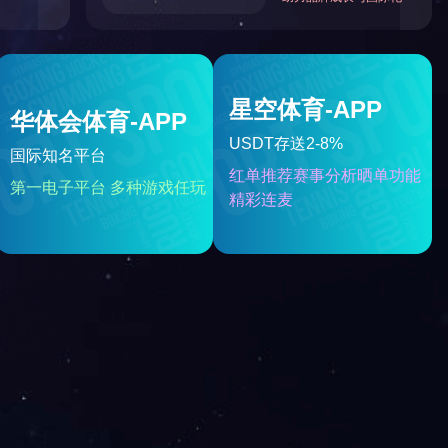
新利·体育(中国)官方网站在厨具行业激光切割应用
2025-01-21
传统的厨具加工设备是使用数控冲床，再配合抛光、剪板折弯
等多道工序而终成型，这种加工效率是比较低的，做模具的时
间长，...
厨具五金行业
|
导航链接入口
产品中心
服务范围
新闻中心
案例展示
关于我们
登录入口