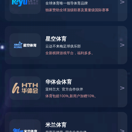
行业动态
EM-Smart 系列
新利·体育(中国)官方网站双头双工位铁芯激光焊接机
电机定转子铁芯快速打样加工服务
水暖洁具行业
新能源电机定转子铁芯激光焊接机
厨具五金行业
新利·体育(中国)官方网站阀芯焊接工作站
包装赋码及标机
新能源汽车零配件激光焊接机
礼品定制
家电行业
模具制造行业中激光加工设备解决方案
低压电气行业