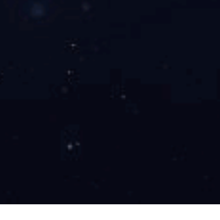
铁芯加工行业迎来激光切割技
术
2025-01-14
随着科技的不断进步，激光切割技
术在各个行业的应用越来越广，尤
其是在铁芯加工行业，
行业动态
|
关于我们
专注于为各行各业提供全系统激光加工设备及自动化产线的解决方案，拥
有超15000+㎡大型现代化的生产基地
武汉总部：湖北省武汉市东湖高新技术开发区光谷三路777号综合保