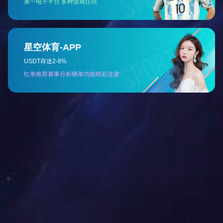
展会位置
03
Hall 3.2 No. 32E42
展会号
2025年6月3日-6月5日，新利·体育(中国)官方网站与
您相约CWIEME Berlin，期待与您共赴盛会！